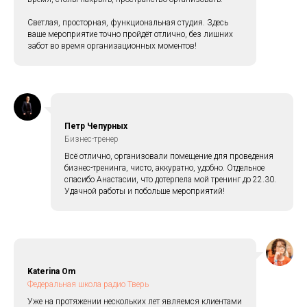
Светлая, просторная, функциональная студия. Здесь
ваше мероприятие точно пройдёт отлично, без лишних
забот во время организационных моментов!
Петр Чепурных
Бизнес-тренер
Всё отлично, организовали помещение для проведения
бизнес-тренинга, чисто, аккуратно, удобно. Отдельное
спасибо Анастасии, что дотерпела мой тренинг до 22.30.
Удачной работы и побольше мероприятий!
Katerina Om
Федеральная школа радио Тверь
Уже на протяжении нескольких лет являемся клиентами