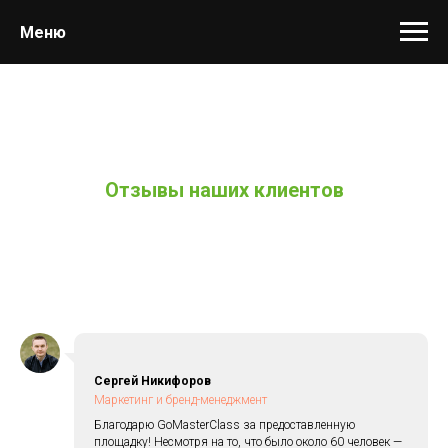
Меню
Отзывы наших клиентов
Сергей Никифоров
Маркетинг и бренд-менеджмент
Благодарю GoMasterClass за предоставленную
площадку! Несмотря на то, что было около 60 человек —